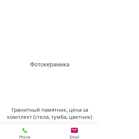
Фотокерамика
Гранитный памятник, цена за
комплект (стела, тумба, цветник)
Phone
Email