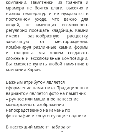
компании. Памятники из гранита и
мрамора не боятся влаги, высоких и
низких температур и не нуждаются в
постоянном уходе, что важно для
людей, не имеющих возможность
регулярно посещать кладбище. Камни
имеют разнообразную расцветку,
зависящую от месторождения.
Комбинируя различные камни, формы
и толщины, мы можем создавать
сложные и эксклюзивные композиции.
Вы сможете купить любой памятник в
компании Харон.
Важным атрибутом является
оформление памятника. Традиционным
вариантом является фото на памятник
– ручное или машинное нанесение
монохромного изображения
непосредственно на камень по
фотографии и сопутствующие надписи.
В настоящий момент набирают