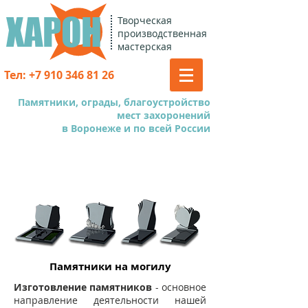
ХАРОН
Творческая
производственная
мастерская
Тел:
+7 910 346 81 26
Памятники, ограды, благоустройство
мест захоронений
в Воронеже и по всей России
Памятники на могилу
Изготовление памятников
- основное
направление деятельности нашей