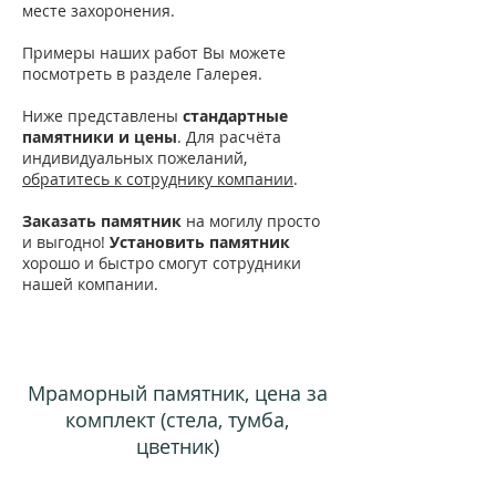
месте захоронения.
Примеры наших работ Вы можете
посмотреть в разделе Галерея.
Ниже представлены
стандартные
памятники и цены
. Для расчёта
индивидуальных пожеланий,
обратитесь к сотруднику компании
.
Заказать памятник
на могилу просто
и выгодно!
Установить памятник
хорошо и быстро смогут сотрудники
нашей компании.
Мраморный памятник, цена за
комплект (стела, тумба,
цветник)